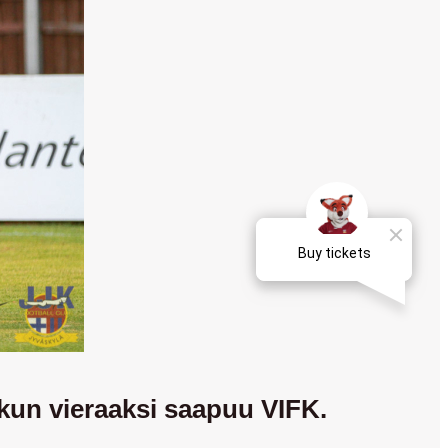
 kun vieraaksi saapuu VIFK.