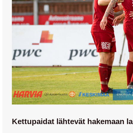
Kettupaidat lähtevät hakemaan lau