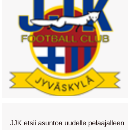
JJK etsii asuntoa uudelle pelaajalleen