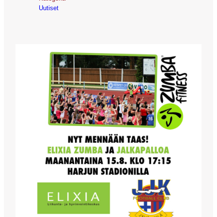
Uutiset