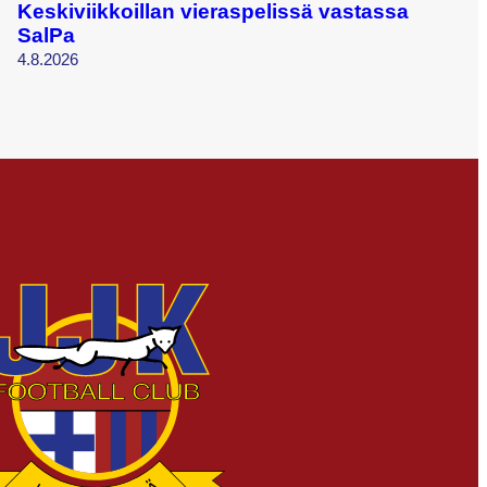
Keskiviikkoillan vieraspelissä vastassa
SalPa
4.8.2026