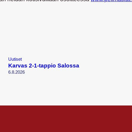
Uutiset
Karvas 2-1-tappio Salossa
6.8.2026