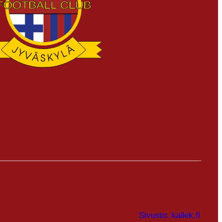
Sivusto: kallek.fi