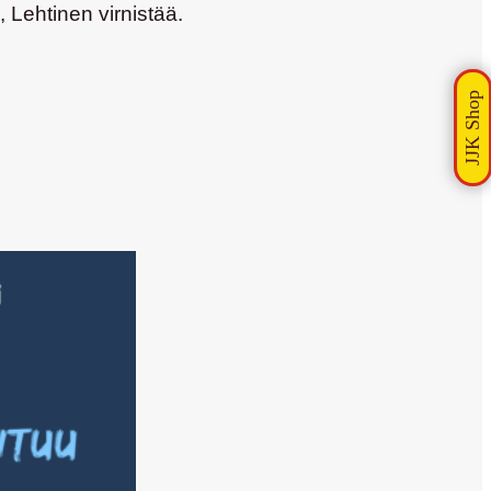
 Lehtinen virnistää.