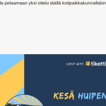
a pelaamaan yksi ottelu täällä kotipaikkakunnallakin,