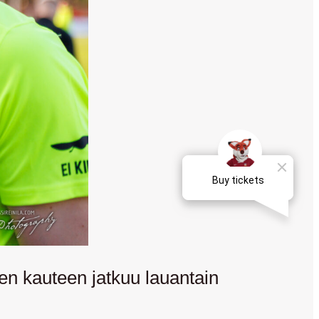
n kauteen jatkuu lauantain