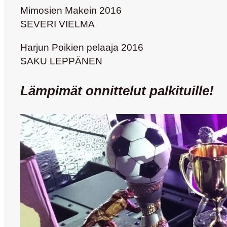
Mimosien Makein 2016
SEVERI VIELMA
Harjun Poikien pelaaja 2016
SAKU LEPPÄNEN
Lämpimät onnittelut palkituille!