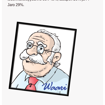
Jaro 29%.