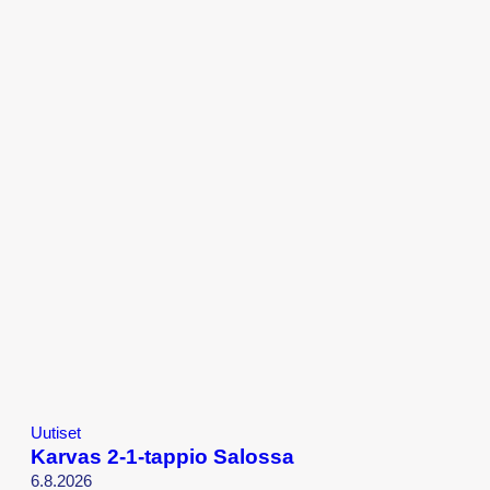
Uutiset
Karvas 2-1-tappio Salossa
6.8.2026