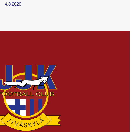
4.8.2026