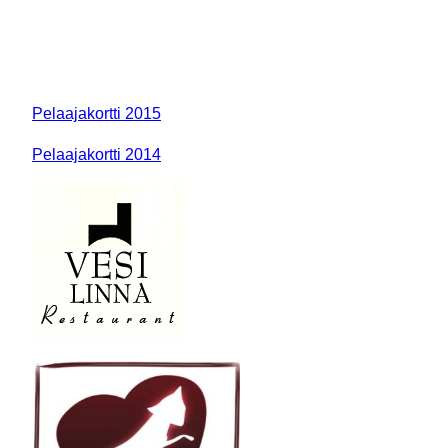
Pelaajakortti 2015
Pelaajakortti 2014