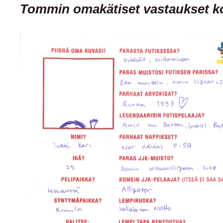
Tommin omakätiset vastaukset 