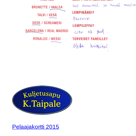
Pelaajakortti 2015