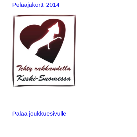
Pelaajakortti 2014
Palaa joukkuesivulle