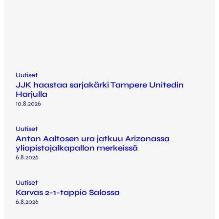
Uutiset
JJK haastaa sarjakärki Tampere Unitedin
Harjulla
10.8.2026
Uutiset
Anton Aaltosen ura jatkuu Arizonassa
yliopistojalkapallon merkeissä
6.8.2026
Uutiset
Karvas 2-1-tappio Salossa
6.8.2026