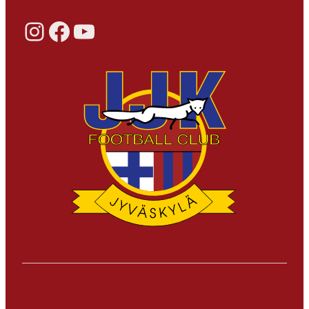
Instagram
Facebook
YouTube