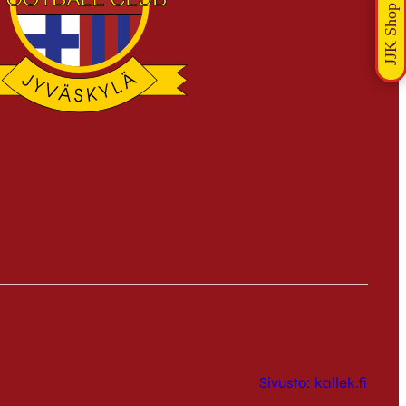
Sivusto: kallek.fi