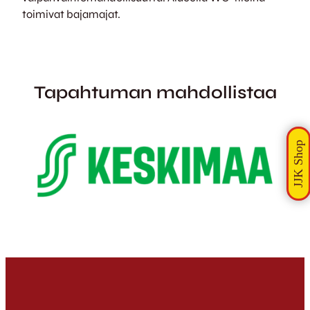
toimivat bajamajat.
Tapahtuman mahdollistaa