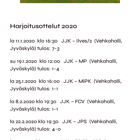
Harjoitusottelut
2020
la 11.1.2020 klo 16:30 JJK – Ilves/2 (Vehkahalli,
Jyväskylä) tulos: 7-3
su 19.1.2020 klo 12:00 JJK – MP (Vehkahalli,
Jyväskylä) tulos: 1-4
la 25.1.2020 klo 16:00 JJK – MiPK (Vehkahalli,
Jyväskylä) tulos: 1-1
la 8.2.2020 klo 19:30 JJK – FCV (Vehkahalli,
Jyväskylä) tulos: 1-1
la 22.2.2020 klo 19:30 JJK – JPS (Vehkahalli,
Jyväskylä) tulos: 4-0