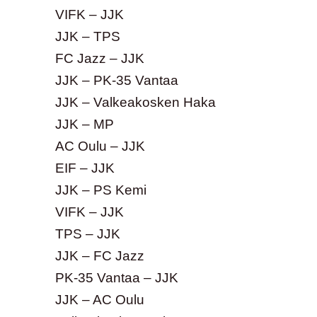
VIFK – JJK
JJK – TPS
FC Jazz – JJK
JJK – PK-35 Vantaa
JJK – Valkeakosken Haka
JJK – MP
AC Oulu – JJK
EIF – JJK
JJK – PS Kemi
VIFK – JJK
TPS – JJK
JJK – FC Jazz
PK-35 Vantaa – JJK
JJK – AC Oulu