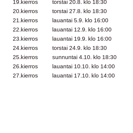
19.kierros
torstai 20.8. klo 18:30
20.kierros
torstai 27.8. klo 18:30
21.kierros
lauantai 5.9. klo 16:00
22.kierros
lauantai 12.9. klo 16:00
23.kierros
lauantai 19.9. klo 16:00
24.kierros
torstai 24.9. klo 18:30
25.kierros
sunnuntai 4.10. klo 18:30
26.kierros
lauantai 10.10. klo 14:00
27.kierros
lauantai 17.10. klo 14:00