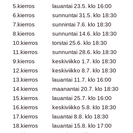
5.kierros
lauantai 23.5. klo 16:00
6.kierros
sunnuntai 31.5. klo 18:30
7.kierros
sunnintai 7.6. klo 18:30
8.kierros
sunnuntai 14.6. klo 18:30
10.kierros
torstai 25.6. klo 18:30
11.kierros
sunnuntai 28.6. klo 18:30
9.kierros
keskiviikko 1.7. klo 18:30
12.kierros
keskiviikko 8.7. klo 18:30
13.kierros
lauantai 11.7. klo 16:00
14.kierros
maanantai 20.7. klo 18:30
15.kierros
lauantai 25.7. klo 16:00
16.kierros
keskiviikko 5.8. klo 18:30
17.kierros
lauantai 8.8. klo 18:30
18.kierros
lauantai 15.8. klo 17:00