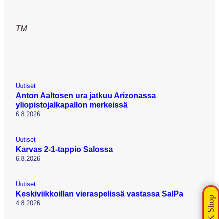
TM
Uutiset
Anton Aaltosen ura jatkuu Arizonassa
yliopistojalkapallon merkeissä
6.8.2026
Uutiset
Karvas 2-1-tappio Salossa
6.8.2026
Uutiset
Keskiviikkoillan vieraspelissä vastassa SalPa
4.8.2026