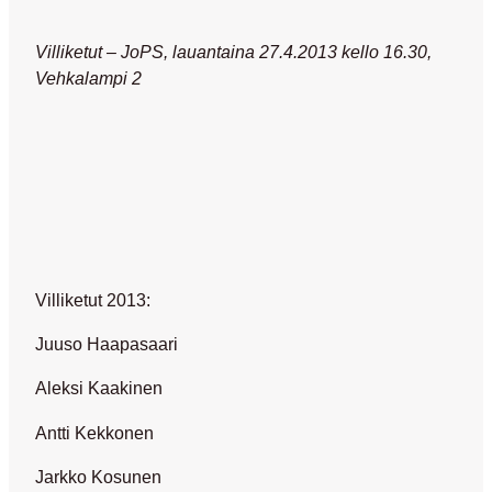
Villiketut – JoPS, lauantaina 27.4.2013 kello 16.30,
Vehkalampi 2
Villiketut 2013
:
Juuso Haapasaari
Aleksi Kaakinen
Antti Kekkonen
Jarkko Kosunen