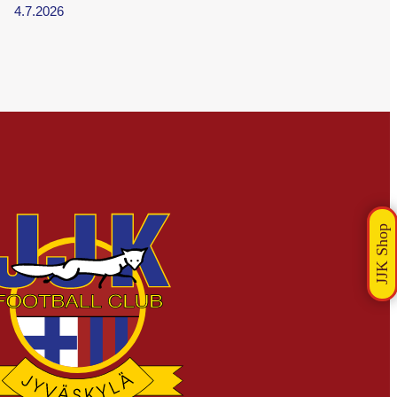
4.7.2026