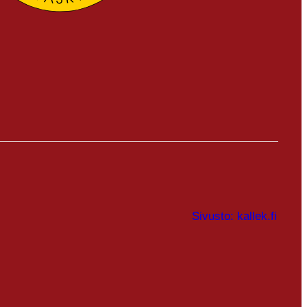
Sivusto: kallek.fi