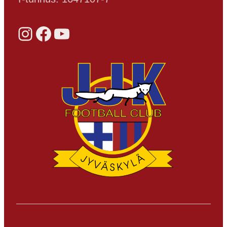
Instagram
Facebook
YouTube