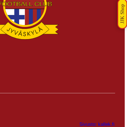
Sivusto: kallek.fi