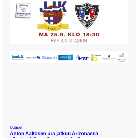
Uutiset
Anton Aaltosen ura jatkuu Arizonassa