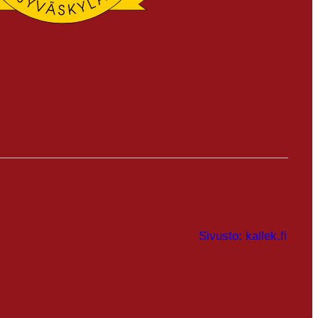
Sivusto: kallek.fi