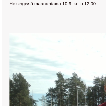
Helsingissä maanantaina 10.6. kello 12:00.