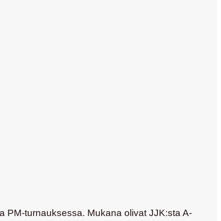
sa PM-turnauksessa. Mukana olivat JJK:sta A-