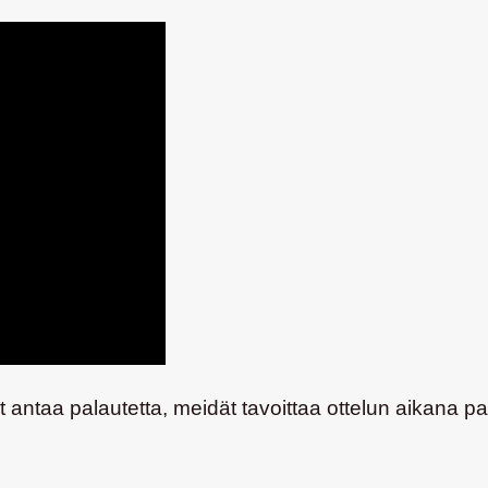
t antaa palautetta, meidät tavoittaa ottelun aikana pa