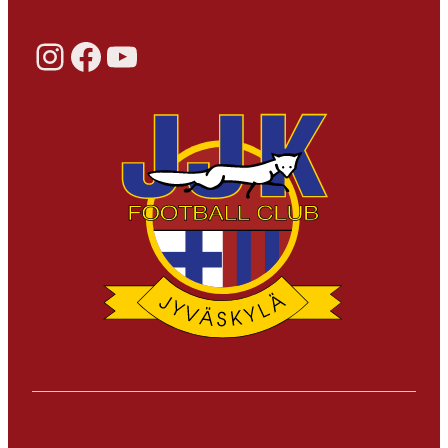
Instagram
Facebook
YouTube