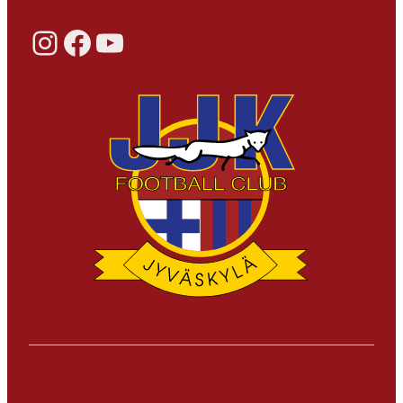
Instagram
Facebook
YouTube