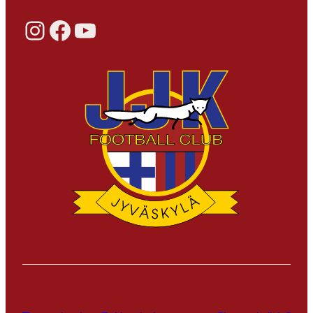
Instagram
Facebook
YouTube