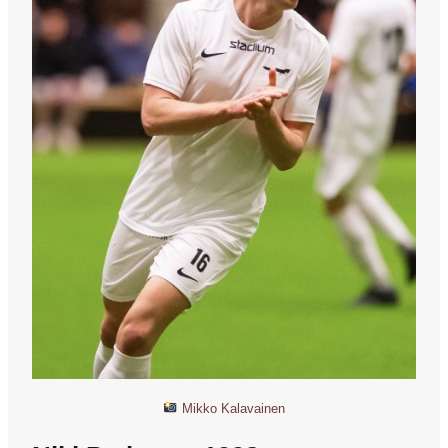
Mikko Kalavainen