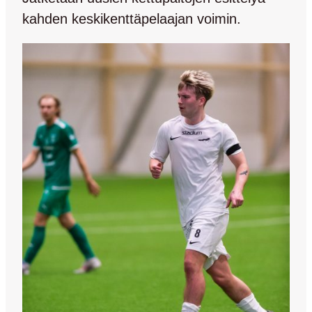
kahden keskikenttäpelaajan voimin.