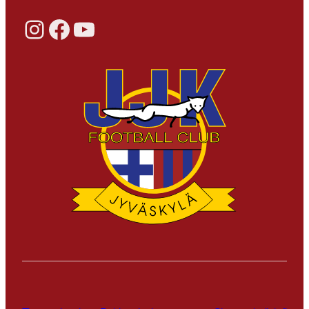
Instagram
Facebook
YouTube